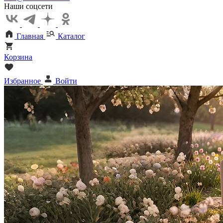
Наши соцсети
Главная
Каталог
Корзина
Избранное
Войти