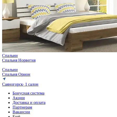
Спальни
Спальня Норвегия
Спальни
Спальня Орион
Саяногорск
∙ 1 салон
Бонусная система
Акции
Доставка и оплата
Партнерам
Вакансии
Ещё