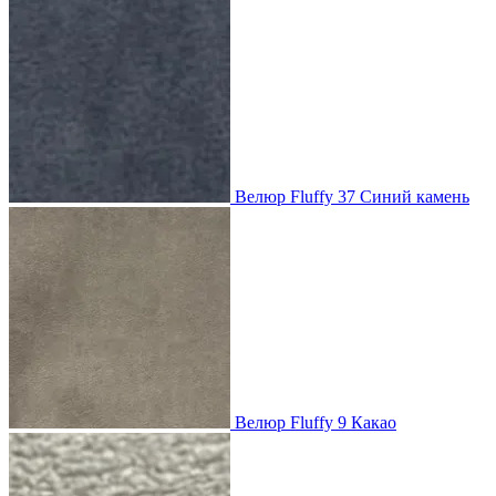
Велюр Fluffy 37 Синий камень
Велюр Fluffy 9 Какао