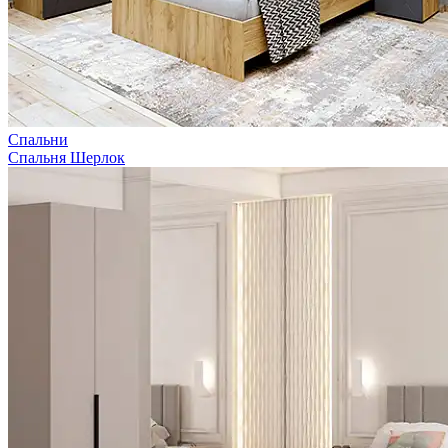
Спальни
Спальня Шерлок