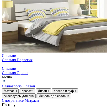
Спальни
Спальня Норвегия
Спальни
Спальня Орион
Меню
Саяногорск
∙ 1 салон
Матрасы
Кровати
Диваны
Кресла и пуфы
Аксессуары для сна
Мебель для спальни
Смотреть все Матрасы
По типу