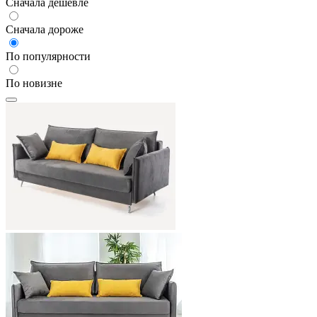
Сначала дешевле
Сначала дороже
По популярности
По новизне