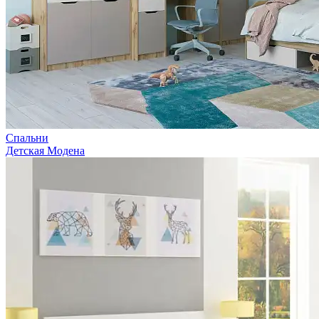
Спальни
Детская Модена