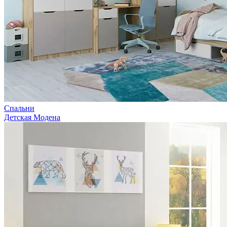
Спальни
Детская Модена