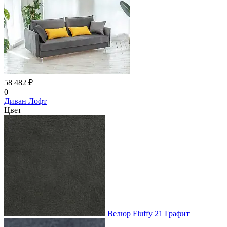
58 482 ₽
0
Диван Лофт
Цвет
Велюр Fluffy 21 Графит