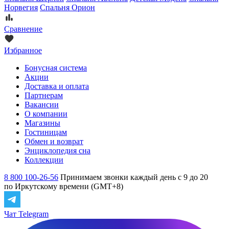
Норвегия
Спальня Орион
Сравнение
Избранное
Бонусная система
Акции
Доставка и оплата
Партнерам
Вакансии
О компании
Магазины
Гостиницам
Обмен и возврат
Энциклопедия сна
Коллекции
8 800 100-26-56
Принимаем звонки каждый день с 9 до 20
по Иркутскому времени (GMT+8)
Чат Telegram