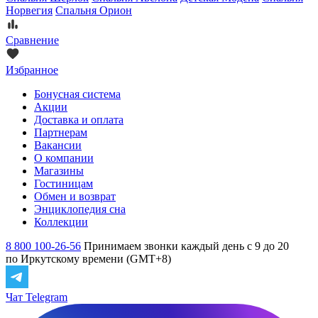
Норвегия
Спальня Орион
Сравнение
Избранное
Бонусная система
Акции
Доставка и оплата
Партнерам
Вакансии
О компании
Магазины
Гостиницам
Обмен и возврат
Энциклопедия сна
Коллекции
8 800 100-26-56
Принимаем звонки каждый день с 9 до 20
по Иркутскому времени (GMT+8)
Чат Telegram