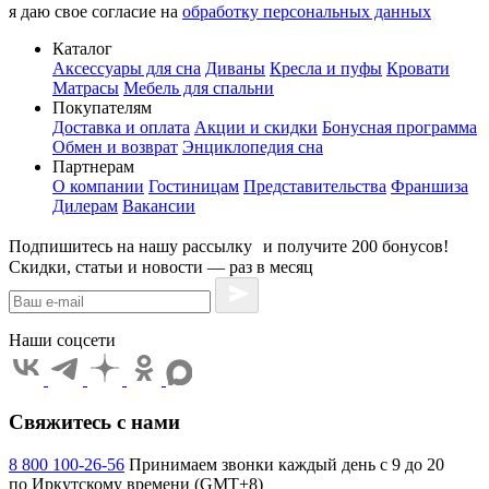
я даю свое согласие на
обработку персональных данных
Каталог
Аксессуары для сна
Диваны
Кресла и пуфы
Кровати
Матрасы
Мебель для спальни
Покупателям
Доставка и оплата
Акции и скидки
Бонусная программа
Обмен и возврат
Энциклопедия сна
Партнерам
О компании
Гостиницам
Представительства
Франшиза
Дилерам
Вакансии
Подпишитесь на нашу рассылку и получите
200 бонусов!
Скидки, статьи и новости — раз в месяц
Наши соцсети
Свяжитесь с нами
8 800 100-26-56
Принимаем звонки каждый день с 9 до 20
по Иркутскому времени (GMT+8)