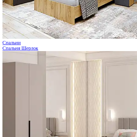
Спальни
Спальня Шерлок