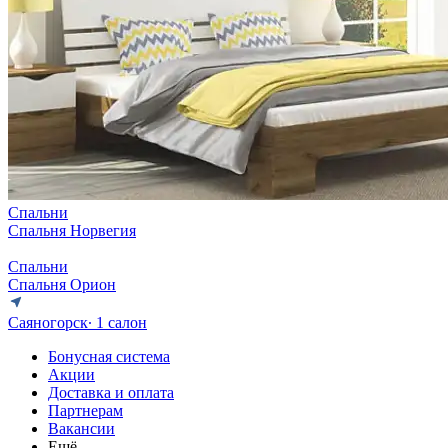
Спальни
Спальня Норвегия
Спальни
Спальня Орион
Саяногорск
∙ 1 салон
Бонусная система
Акции
Доставка и оплата
Партнерам
Вакансии
Ещё