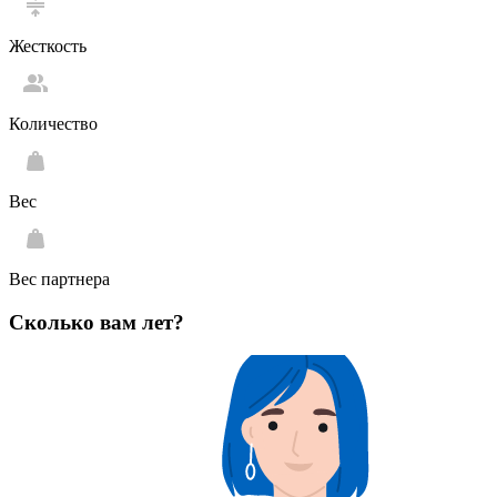
Жесткость
Количество
Вес
Вес партнера
Сколько вам лет?