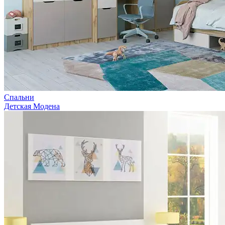
Спальни
Детская Модена