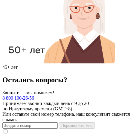
45+ лет
Остались вопросы?
Звоните — мы поможем!
8 800 100-26-56
Принимаем звонки каждый день с 9 до 20
по Иркутскому времени (GMT+8)
Или оставьте свой номер телефона, наш консультант свяжется
с вами.
Перезвоните мне