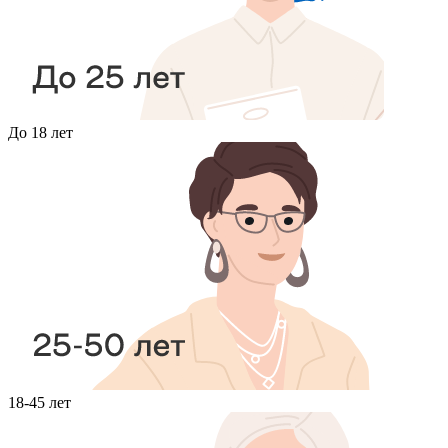
До 18 лет
18-45 лет