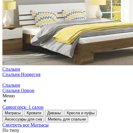
Спальни
Спальня Норвегия
Спальни
Спальня Орион
Меню
Саяногорск
∙ 1 салон
Матрасы
Кровати
Диваны
Кресла и пуфы
Аксессуары для сна
Мебель для спальни
Смотреть все Матрасы
По типу