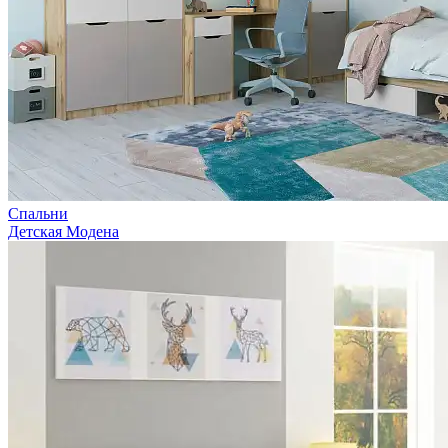
Спальни
Детская Модена